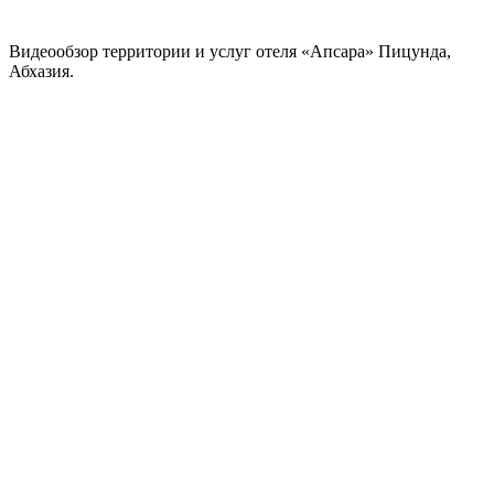
Видеообзор территории и услуг отеля «Апсара» Пицунда,
Абхазия.