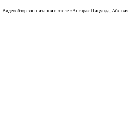
Видеообзор зон питания в отеле «Апсара» Пицунда, Абхазия.