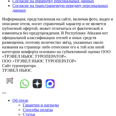
Согласие на обработку персональных данных
Согласие на трансграничную передачу персональных
данных
Информация, представленная на сайте, включая фото, видео и
описание отеля, носит справочный характер и не является
публичной офертой, может отличаться от фактической и
изменяться без предупреждения. В Республике Абхазия нет
официальной классификации отелей и иных средств
размещения, поэтому количество звёзд, указанных около
названия на странице либо отнесение его к той или иной
категории комфорта основано на субъективной оценке ООО
«ТРЭВЕЛ НЬЮС ТУРОПЕРАТОР».
ООО «ТРЭВЕЛ НЬЮС ТУРОПЕРАТОР»
Сайт туроператора
ТРЭВЕЛ НЬЮС
Об отеле
Гарантии и награды
Способы оплаты
Статьи