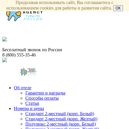
Продолжая использовать сайт, Вы соглашаетесь с
использованием cookies для работы и развития сайта.
ОК
Бесплатный звонок по России
8 (800) 555-35-46
Об отеле
Гарантии и награды
Способы оплаты
Статьи
Номера и цены
Стандарт 2-местный (корп. Белый)
Стандарт 2-местный (корп. Желтый)
Полулюкс 2-местный (корп. Белый)