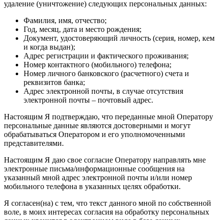
удаление (уничтожение) следующих персональных данных:
Фамилия, имя, отчество;
Год, месяц, дата и место рождения;
Документ, удостоверяющий личность (серия, номер, кем
и когда выдан);
Адрес регистрации и фактического проживания;
Номер контактного (мобильного) телефона;
Номер личного банковского (расчетного) счета и
реквизитов банка;
Адрес электронной почты, в случае отсутствия
электронной почты – почтовый адрес.
Настоящим Я подтверждаю, что переданные мной Оператору
персональные данные являются достоверными и могут
обрабатываться Оператором и его уполномоченными
представителями.
Настоящим Я даю свое согласие Оператору направлять мне
электронные письма/информационные сообщения на
указанный мной адрес электронной почты и/или номер
мобильного телефона в указанных целях обработки.
Я согласен(на) с тем, что текст данного мной по собственной
воле, в моих интересах согласия на обработку персональных