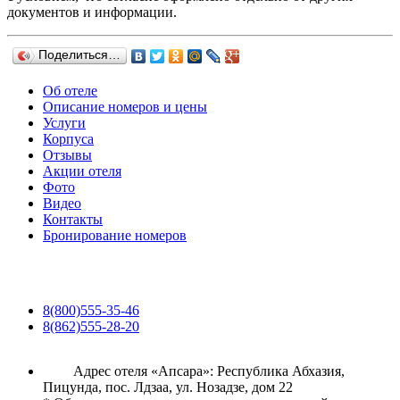
документов и информации.
Поделиться…
Об отеле
Описание номеров и цены
Услуги
Корпуса
Отзывы
Акции отеля
Фото
Видео
Контакты
Бронирование номеров
8(800)555-35-46
8(862)555-28-20
Адрес отеля «Апсара»: Республика Абхазия,
Пицунда, пос. Лдзаа, ул. Нозадзе, дом 22