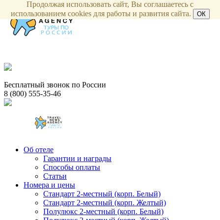
Продолжая использовать сайт, Вы соглашаетесь с
использованием cookies для работы и развития сайта.
ОК
Бесплатный звонок по России
8 (800) 555-35-46
Об отеле
Гарантии и награды
Способы оплаты
Статьи
Номера и цены
Стандарт 2-местный (корп. Белый)
Стандарт 2-местный (корп. Желтый)
Полулюкс 2-местный (корп. Белый)