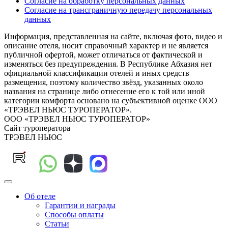
Согласие на обработку персональных данных
Согласие на трансграничную передачу персональных
данных
Информация, представленная на сайте, включая фото, видео и
описание отеля, носит справочный характер и не является
публичной офертой, может отличаться от фактической и
изменяться без предупреждения. В Республике Абхазия нет
официальной классификации отелей и иных средств
размещения, поэтому количество звёзд, указанных около
названия на странице либо отнесение его к той или иной
категории комфорта основано на субъективной оценке ООО
«ТРЭВЕЛ НЬЮС ТУРОПЕРАТОР».
ООО «ТРЭВЕЛ НЬЮС ТУРОПЕРАТОР»
Сайт туроператора
ТРЭВЕЛ НЬЮС
Об отеле
Гарантии и награды
Способы оплаты
Статьи