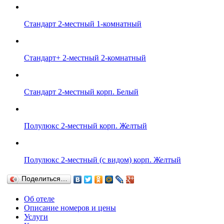
Стандарт 2-местный 1-комнатный
Стандарт+ 2-местный 2-комнатный
Стандарт 2-местный корп. Белый
Полулюкс 2-местный корп. Желтый
Полулюкс 2-местный (с видом) корп. Желтый
Поделиться…
Об отеле
Описание номеров и цены
Услуги