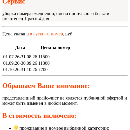
Сервис
уборка номера ежедневно, смена постельного белья и
полотенец 1 раз в 4 дня
Цена указана
в сутки за номер
, руб
Дата
Цена за номер
01.07.26-31.08.26
11500
01.09.26-30.09.26
11300
01.10.26-31.10.26
7700
Обращаем Ваше внимание:
представленный прайс-лист не является публичной офертой и
может быть изменен в любой момент.
В стоимость включено:
проживание в номере выбранной категории;