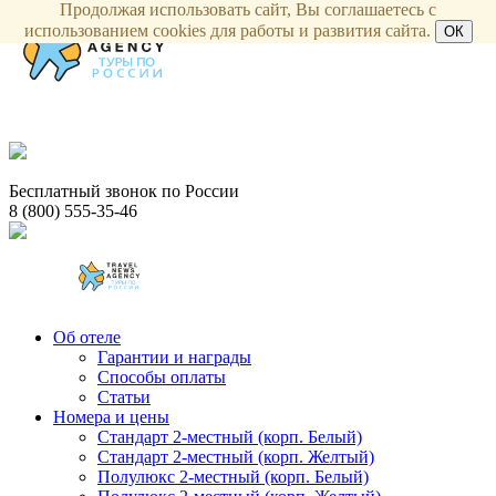
Продолжая использовать сайт, Вы соглашаетесь с
использованием cookies для работы и развития сайта.
ОК
Бесплатный звонок по России
8 (800) 555-35-46
Об отеле
Гарантии и награды
Способы оплаты
Статьи
Номера и цены
Стандарт 2-местный (корп. Белый)
Стандарт 2-местный (корп. Желтый)
Полулюкс 2-местный (корп. Белый)