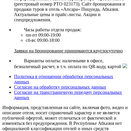
(реестровый номер РТО 023173). Сайт бронирования и
продажи туров в отель «Апсара» Пицунда, Абхазия.
Актуальные цены и прайс-листы. Акции и
спецпредложения.
Часы работы отдела продаж:
пн-пт 09:00-19:00
сб-вс 09:00-18:00
Заявки на бронирование принимаются круглосуточно
Варианты оплаты: наличными в офисе,
безналичный расчет, в т.ч. оплата по QR-коду, картой
Политика в отношении обработки персональных
данных
Согласие на обработку персональных данных
Согласие на трансграничную передачу персональных
данных
Информация, представленная на сайте, включая фото, видео и
описание отеля, носит справочный характер и не является
публичной офертой, может отличаться от фактической и
изменяться без предупреждения. В Республике Абхазия нет
официальной классификации отелей и иных средств