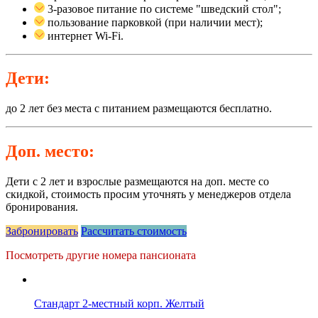
3-разовое питание по системе "шведский стол";
пользование парковкой (при наличии мест);
интернет Wi-Fi.
Дети:
до 2 лет без места c питанием размещаются бесплатно.
Доп. место:
Дети с 2 лет и взрослые размещаются на доп. месте со
скидкой, стоимость просим уточнять у менеджеров отдела
бронирования.
Забронировать
Рассчитать стоимость
Посмотреть другие номера пансионата
Стандарт 2-местный корп. Желтый