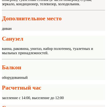
зеркало, кондиционер, телевизор, холодильник.
Дополнительное место
диван
Санузел
ванна, раковина, унитаз, набор полотенец, туалетных и
мыльных принадлежностей.
Балкон
оборудованный
Расчетный час
заселение с 14:00, выселение до 12:00